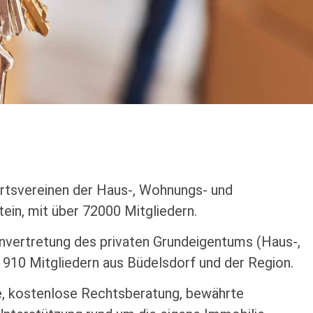
Ortsvereinen der Haus-, Wohnungs- und
ein, mit über 72000 Mitgliedern.
nvertretung des privaten Grundeigentums (Haus-,
910 Mitgliedern aus Büdelsdorf und der Region.
, kostenlose Rechtsberatung, bewährte