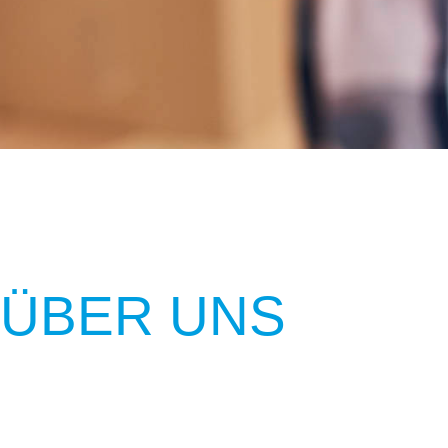
ÜBER UNS