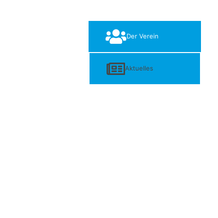
Der Verein
Aktuelles