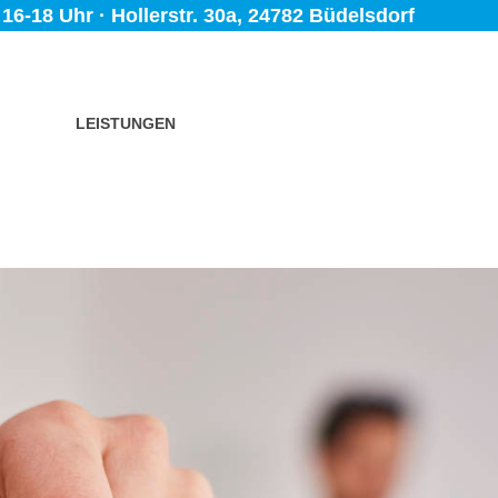
6-18 Uhr · Hollerstr. 30a, 24782 Büdelsdorf
LEISTUNGEN