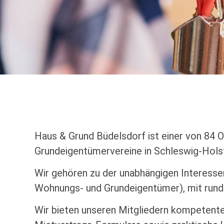
Haus & Grund Büdelsdorf ist einer von 84 
Grundeigentümervereine in Schleswig-Holst
Wir gehören zu der unabhängigen Interesse
Wohnungs- und Grundeigentümer), mit rund 
Wir bieten unseren Mitgliedern kompetente